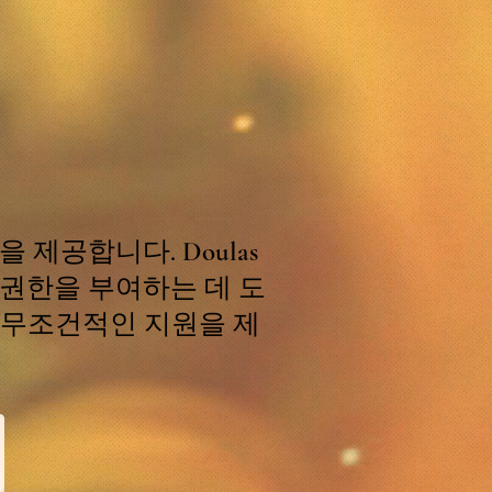
 제공합니다. Doulas
 권한을 부여하는 데 도
 무조건적인 지원을 제