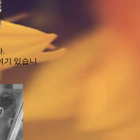
.
 여기 있습니