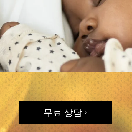
무료 상담