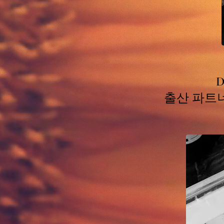
출산 파트너