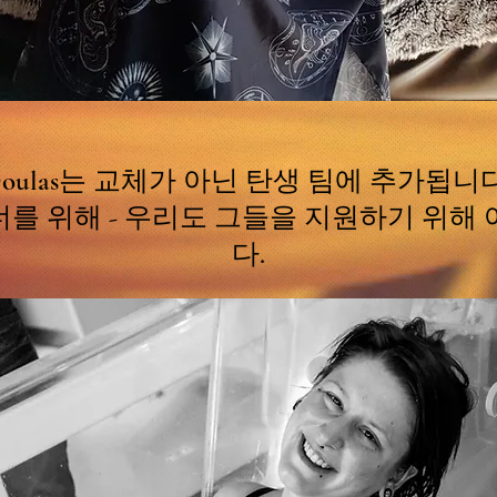
Doulas는 교체가 아닌 탄생 팀에 추가됩니다
를 위해 - 우리도 그들을 지원하기 위해
다.