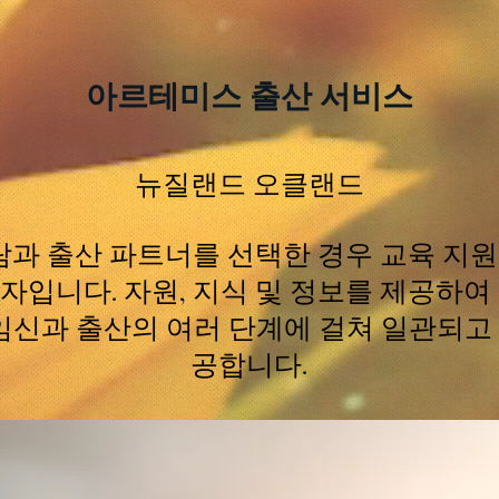
아르테미스 출산 서비스
뉴질랜드 오클랜드
사람과 출산 파트너를 선택한 경우 교육 지원을
자입니다. 자원, 지식 및 정보를 제공하여
 임신과 출산의 여러 단계에 걸쳐 일관되고
공합니다.